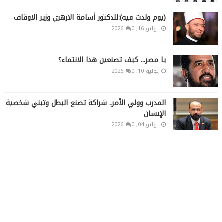
(يوم ولدت فيه):للدكتور أسامة الازهري وزير الاوقاف
يوليو 16, 2026
0
يا مصر... كيف تصنعين هذا الانتماء؟
يوليو 10, 2026
0
المدرب وولي الأمر.. شراكة تصنع البطل وتبني شخصية
الإنسان
يوليو 04, 2026
0