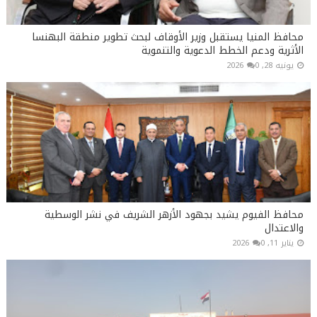
محافظ المنيا يستقبل وزير الأوقاف لبحث تطوير منطقة البهنسا
الأثرية ودعم الخطط الدعوية والتنموية
يونيه 28, 2026
0
محافظ الفيوم يشيد بجهود الأزهر الشريف في نشر الوسطية
والاعتدال
يناير 11, 2026
0