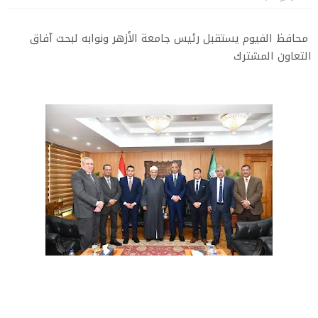
محافظ الفيوم يستقبل رئيس جامعة الأزهر ونوابه لبحث آفاق
التعاون المشترك