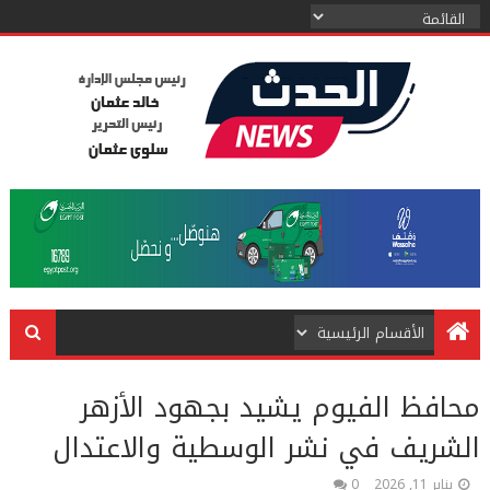
محافظ الفيوم يشيد بجهود الأزهر
الشريف في نشر الوسطية والاعتدال
يناير 11, 2026
0