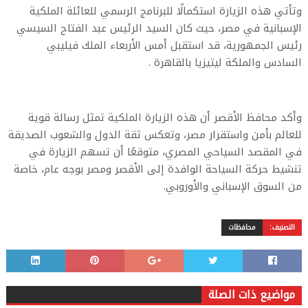
وتأتي هذه الزيارة استكمالًا للبرنامج الرسمي للعائلة الملكية
الإسبانية في مصر، حيث كان السيد الرئيس عبد الفتاح السيسي
رئيس الجمهورية، قد استقبل أمس الأربعاء الملك فيليبي
السادس والملكة ليتيزيا بالقاهرة .
وأكد محافظ الأقصر أن هذه الزيارة الملكية تمثل رسالة قوية
للعالم بأمن واستقرار مصر، وتعكس ثقة الدول والشعوب الصديقة
في المقصد السياحي المصري، متوقعًا أن تسهم الزيارة في
تنشيط حركة السياحة الوافدة إلى الأقصر ومصر بوجه عام، خاصة
من السوق الإسباني والأوروبي.
التصنيف:
محافظات
مواضيع ذات الصلة