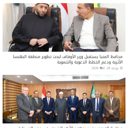
محافظ المنيا يستقبل وزير الأوقاف لبحث تطوير منطقة البهنسا
الأثرية ودعم الخطط الدعوية والتنموية
يونيه 28, 2026
0