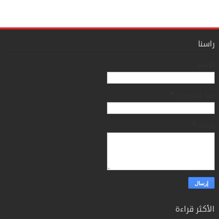
راسنا
الاسم
بريد إلكتروني
*
رسالة
*
الأكثر قراءة