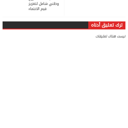
وطني شامل لتعزيز
قيم الانتماء
ترك تعليق أدناه
ليست هناك تعليقات