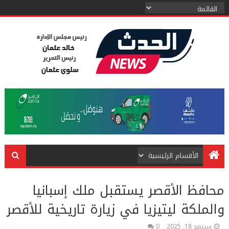
محافظ الأقصر يستقبل ملك إسبانيا
والملكة ليتيزيا في زيارة تاريخية للأقصر
سبتمبر 18, 2025
0